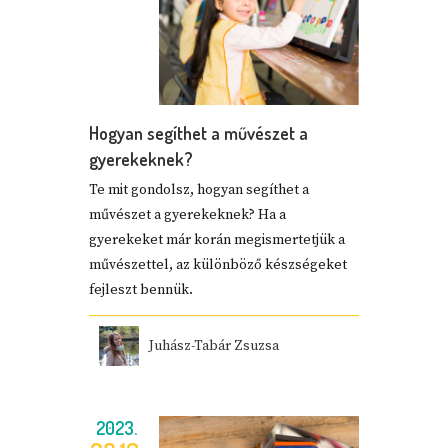
Hogyan segíthet a művészet a
gyerekeknek?
Te mit gondolsz, hogyan segíthet a
művészet a gyerekeknek? Ha a
gyerekeket már korán megismertetjük a
művészettel, az különböző készségeket
fejleszt bennük.
Juhász-Tabár Zsuzsa
2023.